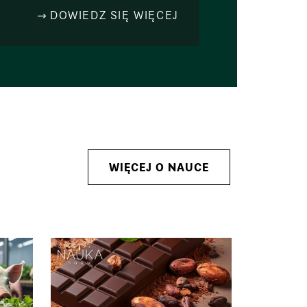
DOWIEDZ SIĘ WIĘCEJ
WIĘCEJ O NAUCE