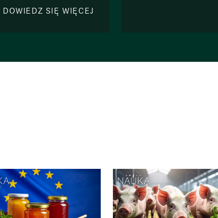
DOWIEDZ SIĘ WIĘCEJ