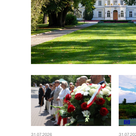
31.07.2026
31.07.20