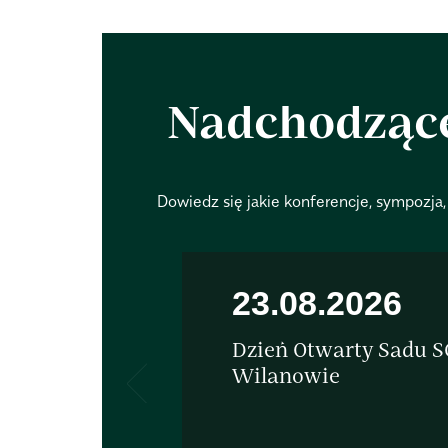
Nadchodząc
Dowiedz się jakie konferencje, sympozja, 
23.08.2026
Dzień Otwarty Sadu 
Wilanowie