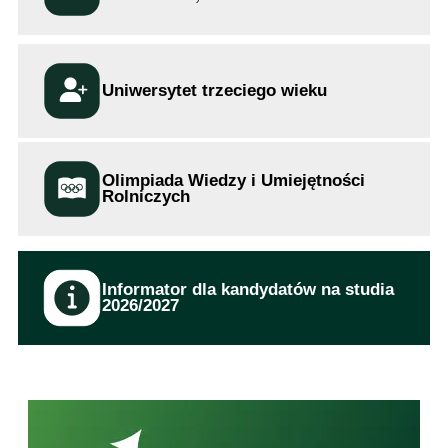
Uniwersytet trzeciego wieku
Olimpiada Wiedzy i Umiejętności
Rolniczych
Informator dla kandydatów na studia
2026/2027