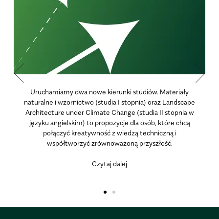
Uruchamiamy dwa nowe kierunki studiów. Materiały
naturalne i wzornictwo (studia I stopnia) oraz Landscape
Architecture under Climate Change (studia II stopnia w
języku angielskim) to propozycje dla osób, które chcą
połączyć kreatywność z wiedzą techniczną i
współtworzyć zrównoważoną przyszłość.
Czytaj dalej