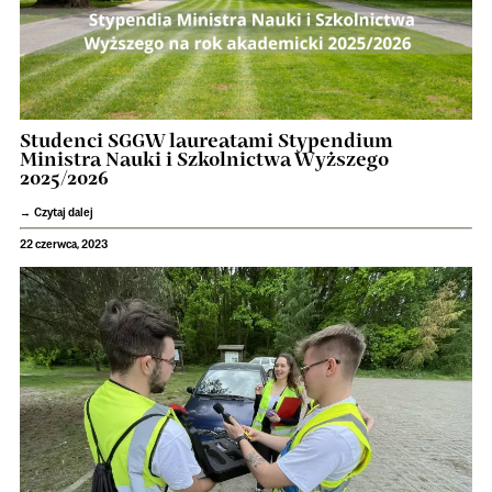
Studenci SGGW laureatami Stypendium
Ministra Nauki i Szkolnictwa Wyższego
2025/2026
Czytaj dalej
22 czerwca, 2023