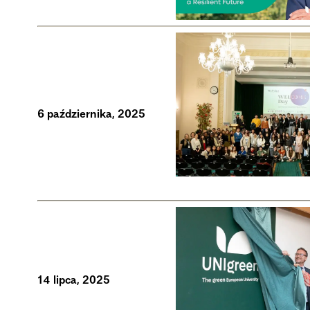
6 października, 2025
14 lipca, 2025