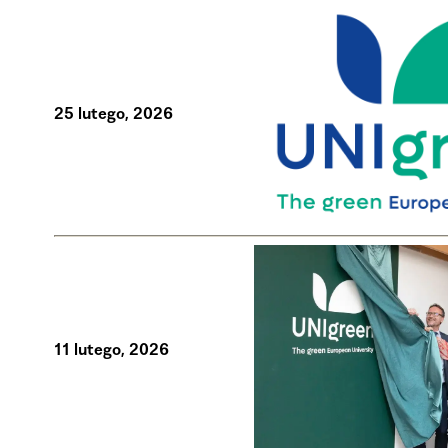
25 lutego, 2026
11 lutego, 2026