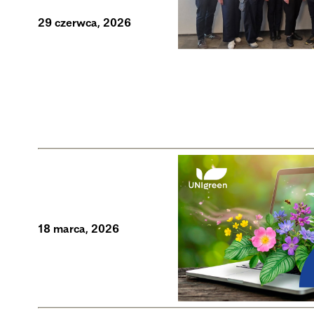
29 czerwca, 2026
18 marca, 2026