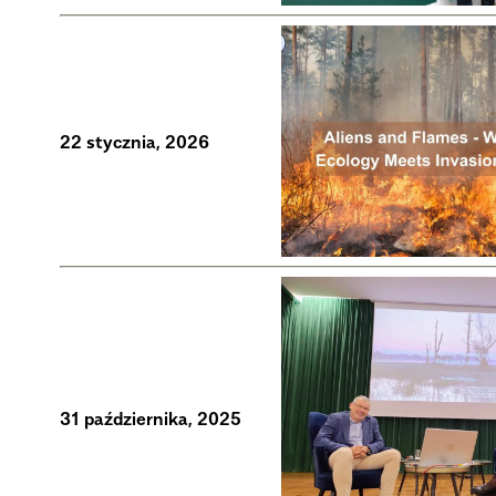
22 stycznia, 2026
31 października, 2025