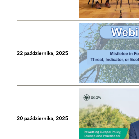
22 października, 2025
20 października, 2025