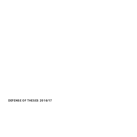
DEFENSE OF THESES 2016/17