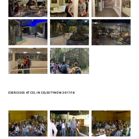
EXERCISES AT CEL IN CELESTYNÓW 2017/18