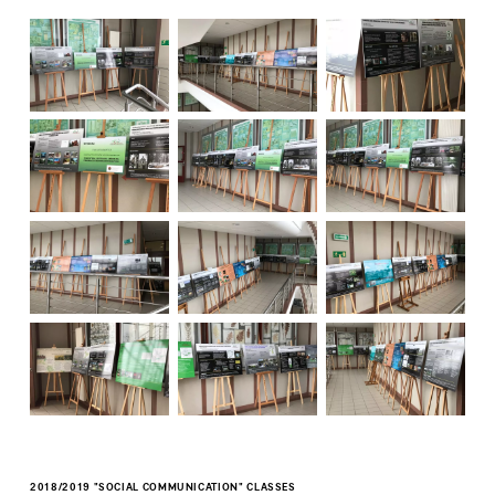
2018/2019 "SOCIAL COMMUNICATION" CLASSES