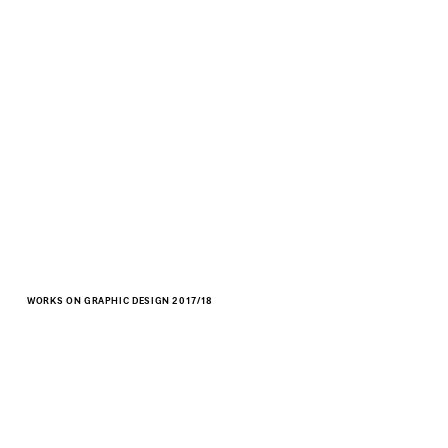
WORKS ON GRAPHIC DESIGN 2017/18