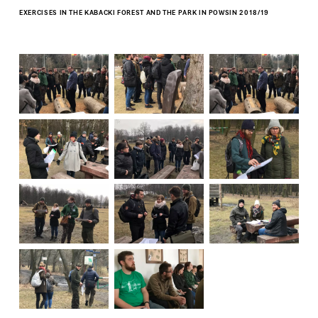
EXERCISES IN THE KABACKI FOREST AND THE PARK IN POWSIN 2018/19