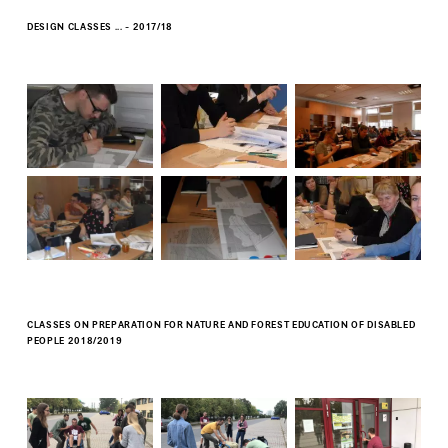
DESIGN CLASSES ... - 2017/18
CLASSES ON PREPARATION FOR NATURE AND FOREST EDUCATION OF DISABLED
PEOPLE 2018/2019