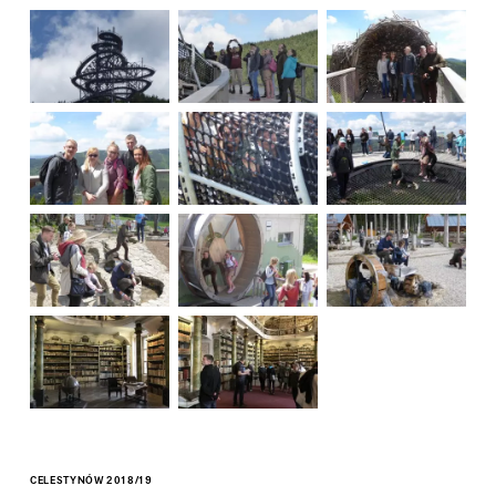
CELESTYNÓW 2018/19