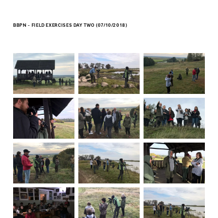
BBPN - FIELD EXERCISES DAY TWO (07/10/2018)