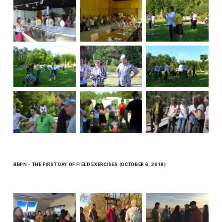
BBPN - THE FIRST DAY OF FIELD EXERCISES (OCTOBER 6, 2018)