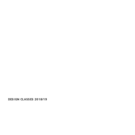
DESIGN CLASSES 2018/19