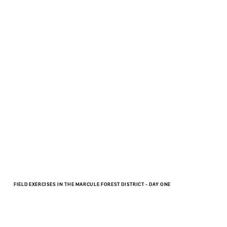
FIELD EXERCISES IN THE MARCULE FOREST DISTRICT - DAY ONE