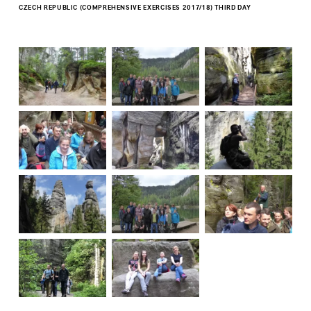
CZECH REPUBLIC (COMPREHENSIVE EXERCISES 2017/18) THIRD DAY