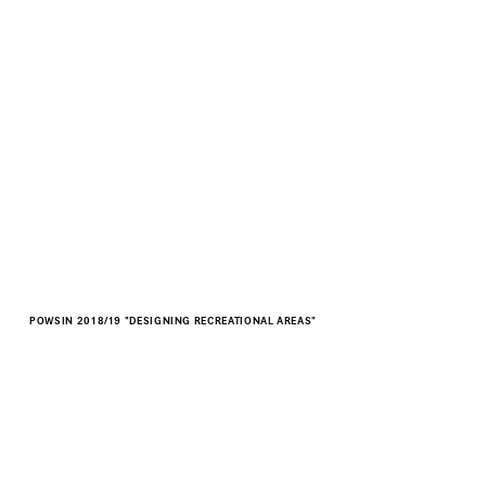
POWSIN 2018/19 "DESIGNING RECREATIONAL AREAS"