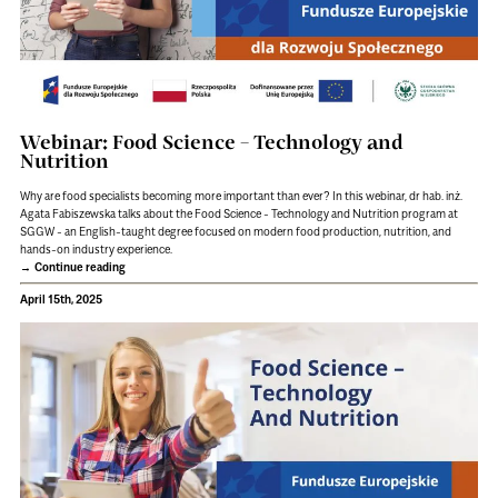
Webinar: Food Science – Technology and
Nutrition
Why are food specialists becoming more important than ever? In this webinar, dr hab. inż.
Agata Fabiszewska talks about the Food Science - Technology and Nutrition program at
SGGW - an English-taught degree focused on modern food production, nutrition, and
hands-on industry experience.
Continue reading
April 15th, 2025