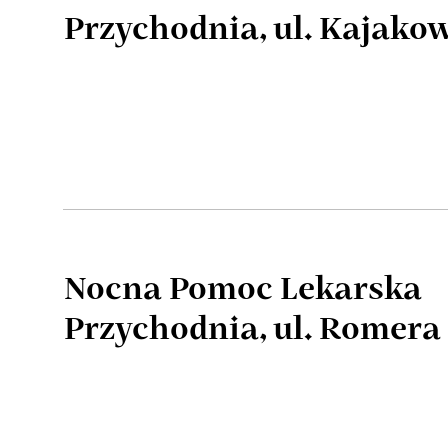
Przychodnia, ul. Kajakow
Nocna Pomoc Lekarska
Przychodnia, ul. Romera