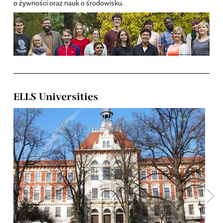
o żywności oraz nauk o środowisku.
ELLS Universities