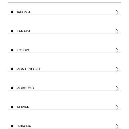
JAPONIA
KANADA
KOSOVO
MONTENEGRO
MOROCOO
TAJWAN
UKRAINA