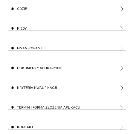
GDZIE
KIEDY
FINANSOWANIE
DOKUMENTY APLIKACYJNE
KRYTERIA KWALIFIKACJI
TERMIN I FORMA ZŁOŻENIA APLIKACJI
KONTAKT