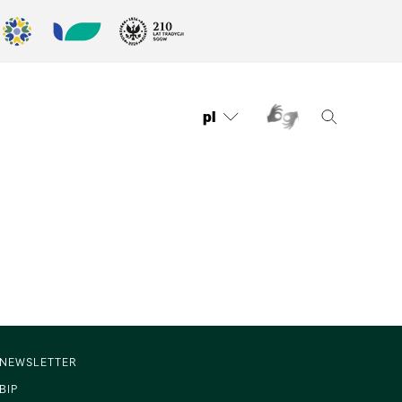
pl
NEWSLETTER
BIP