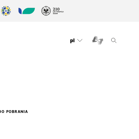
pl
DO POBRANIA