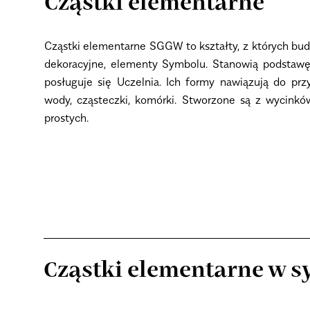
Cząstki elementarne
Cząstki elementarne SGGW to kształty, z których bud
dekoracyjne, elementy Symbolu. Stanowią podstawę
posługuje się Uczelnia. Ich formy nawiązują do przy
wody, cząsteczki, komórki. Stworzone są z wycinków 
prostych.
Cząstki elementarne w 