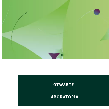
OTWARTE
LABORATORIA