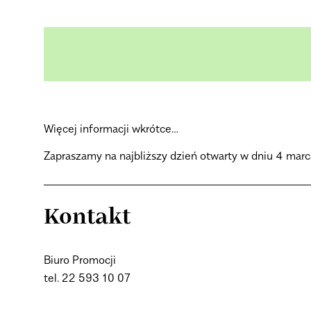
Więcej informacji wkrótce…
Zapraszamy na najbliższy dzień otwarty w dniu 4 marc
Kontakt
Biuro Promocji
tel. 22 593 10 07