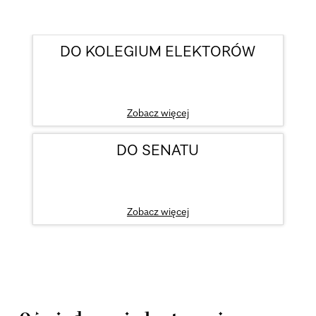
DO KOLEGIUM ELEKTORÓW
Zobacz więcej
DO SENATU
Zobacz więcej