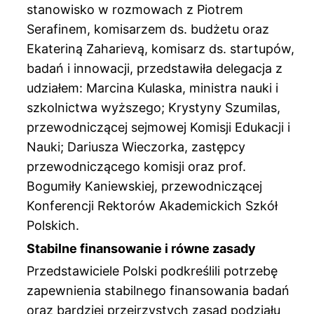
stanowisko w rozmowach z Piotrem
Serafinem, komisarzem ds. budżetu oraz
Ekateriną Zaharievą, komisarz ds. startupów,
badań i innowacji, przedstawiła delegacja z
udziałem: Marcina Kulaska, ministra nauki i
szkolnictwa wyższego; Krystyny Szumilas,
przewodniczącej sejmowej Komisji Edukacji i
Nauki; Dariusza Wieczorka, zastępcy
przewodniczącego komisji oraz prof.
Bogumiły Kaniewskiej, przewodniczącej
Konferencji Rektorów Akademickich Szkół
Polskich.
Stabilne finansowanie i równe zasady
Przedstawiciele Polski podkreślili potrzebę
zapewnienia stabilnego finansowania badań
oraz bardziej przejrzystych zasad podziału