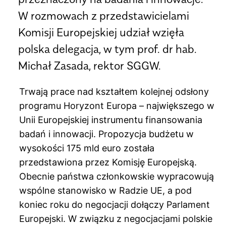
W rozmowach z przedstawicielami
Komisji Europejskiej udział wzięła
polska delegacja, w tym prof. dr hab.
Michał Zasada, rektor SGGW.
Trwają prace nad kształtem kolejnej odsłony
programu Horyzont Europa – największego w
Unii Europejskiej instrumentu finansowania
badań i innowacji. Propozycja budżetu w
wysokości 175 mld euro została
przedstawiona przez Komisję Europejską.
Obecnie państwa członkowskie wypracowują
wspólne stanowisko w Radzie UE, a pod
koniec roku do negocjacji dołączy Parlament
Europejski. W związku z negocjacjami polskie