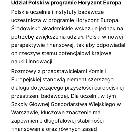
Udział Polski w programie Horyzont Europa
Polskie uczelnie i instytuty badawcze
uczestniczą w programie Horyzont Europa.
Środowisko akademickie wskazuje jednak na
potrzebę zwiększenia udziału Polski w nowej
perspektywie finansowej, tak aby odpowiadał
on rzeczywistemu potencjałowi krajowej
nauki i innowacji.
Rozmowy z przedstawicielami Komisji
Europejskiej stanowią element szerszego
dialogu dotyczącego przyszłości europejskiej
przestrzeni badawczej. Dla uczelni, w tym
Szkoły Głównej Gospodarstwa Wiejskiego w
Warszawie, kluczowe znaczenie ma
zapewnienie długofalowej stabilności
finansowania oraz równych zasad