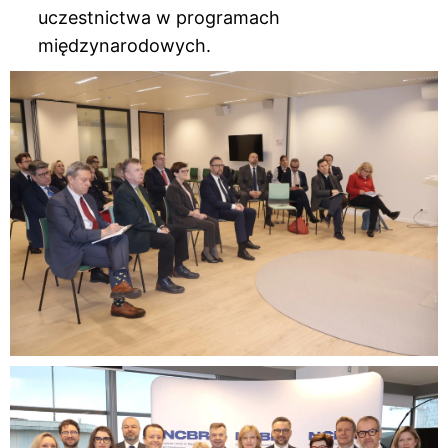
uczestnictwa w programach
międzynarodowych.