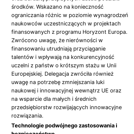
środków. Wskazano na konieczność
ograniczania różnic w poziomie wynagrodzeń
naukowców uczestniczących w projektach
finansowanych z programu Horyzont Europa.
Zwrócono uwagę, że nierówności w
finansowaniu utrudniają przyciąganie
talentów i wpływają na konkurencyjność
uczelni z państw o krótszym stażu w Unii
Europejskiej. Delegacja zwróciła również
uwagę na potrzebę zmniejszania luki
naukowej i innowacyjnej wewnątrz UE oraz
na wsparcie dla małych i średnich
przedsiębiorstw rozwijających innowacyjne
rozwiązania.
Technologie podwójnego zastosowania i
bezpieczeństwo