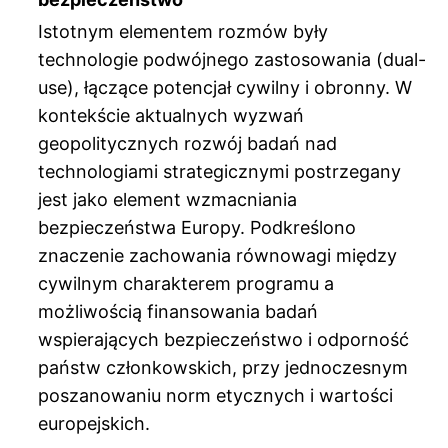
Istotnym elementem rozmów były
technologie podwójnego zastosowania (dual-
use), łączące potencjał cywilny i obronny. W
kontekście aktualnych wyzwań
geopolitycznych rozwój badań nad
technologiami strategicznymi postrzegany
jest jako element wzmacniania
bezpieczeństwa Europy. Podkreślono
znaczenie zachowania równowagi między
cywilnym charakterem programu a
możliwością finansowania badań
wspierających bezpieczeństwo i odporność
państw członkowskich, przy jednoczesnym
poszanowaniu norm etycznych i wartości
europejskich.