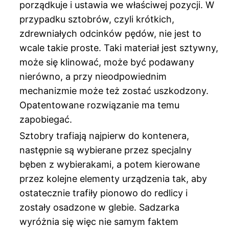
porządkuje i ustawia we właściwej pozycji. W
przypadku sztobrów, czyli krótkich,
zdrewniałych odcinków pędów, nie jest to
wcale takie proste. Taki materiał jest sztywny,
może się klinować, może być podawany
nierówno, a przy nieodpowiednim
mechanizmie może też zostać uszkodzony.
Opatentowane rozwiązanie ma temu
zapobiegać.
Sztobry trafiają najpierw do kontenera,
następnie są wybierane przez specjalny
bęben z wybierakami, a potem kierowane
przez kolejne elementy urządzenia tak, aby
ostatecznie trafiły pionowo do redlicy i
zostały osadzone w glebie. Sadzarka
wyróżnia się więc nie samym faktem