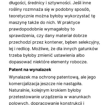
długości, średnicy i sztywności. Jeśli inne
rośliny rozmnaża się w podobny sposób,
teoretycznie można byłoby wykorzystać tę
maszynę także do nich. W praktyce
prawdopodobnie wymagałoby to
sprawdzenia, czy dany materiał dobrze
przechodzi przez kontener, bęben selekcyjny,
lej i redlicę. Możliwe, że dla innych gatunków
trzeba byłoby zmienić ustawienia albo
dopasować niektóre elementy robocze.
Patent na wynalazek
Wynalazek ma ochronę patentową, ale jego
komercjalizacja jeszcze nie nastąpiła.
Naturalnie, kolejnym krokiem byłoby
przetestowanie urządzenia w warunkach
polowych, dopracowanie konstrukcji i