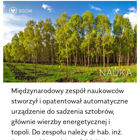
Międzynarodowy zespół naukowców
stworzył i opatentował automatyczne
urządzenie do sadzenia sztobrów,
głównie wierzby energetycznej i
topoli. Do zespołu należy dr hab. inż.