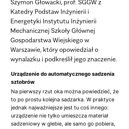
Szymon Głowacki, prof. SGGW z
Katedry Podstaw Inżynierii i
Energetyki Instytutu Inżynierii
Mechanicznej Szkoły Głównej
Gospodarstwa Wiejskiego w
Warszawie, który opowiedział o
wynalazku i podkreślił jego znaczenie.
Urządzenie do automatycznego sadzenia
sztobrów
Na pierwszy rzut oka można powiedzieć, że
to po prostu kolejna sadzarka. W praktyce
jednak najważniejsze jest tu coś innego:
urządzenie nie tylko umieszcza materiał
sadzeniowy w glebie, ale samo go pobiera,