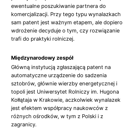
ewentualne poszukiwanie partnera do
komercjalizacji. Przy tego typu wynalazkach
sam patent jest ważnym etapem, ale dopiero
wdrożenie decyduje o tym, czy rozwiązanie
trafi do praktyki rolniczej.
Międzynarodowy zespół
Główną instytucją zgłaszającą patent na
automatyczne urządzenie do sadzenia
sztobrów, głównie wierzby energetycznej i
topoli jest Uniwersytet Rolniczy im. Hugona
Kołłątaja w Krakowie, aczkolwiek wynalazek
jest efektem współpracy naukowców z
różnych ośrodków, w tym z Polski i z
zagranicy.