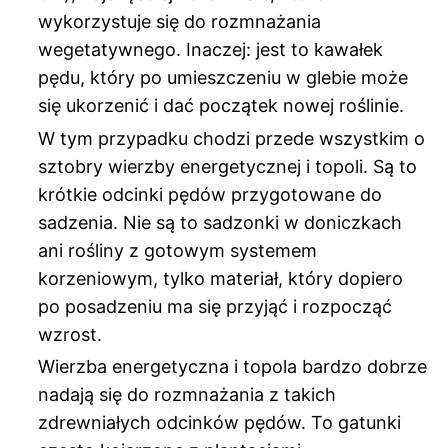
wykorzystuje się do rozmnażania
wegetatywnego. Inaczej: jest to kawałek
pędu, który po umieszczeniu w glebie może
się ukorzenić i dać początek nowej roślinie.
W tym przypadku chodzi przede wszystkim o
sztobry wierzby energetycznej i topoli. Są to
krótkie odcinki pędów przygotowane do
sadzenia. Nie są to sadzonki w doniczkach
ani rośliny z gotowym systemem
korzeniowym, tylko materiał, który dopiero
po posadzeniu ma się przyjąć i rozpocząć
wzrost.
Wierzba energetyczna i topola bardzo dobrze
nadają się do rozmnażania z takich
zdrewniałych odcinków pędów. To gatunki