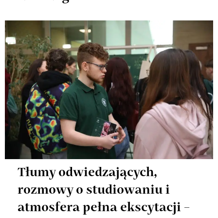
Tłumy odwiedzających,
rozmowy o studiowaniu i
atmosfera pełna ekscytacji –