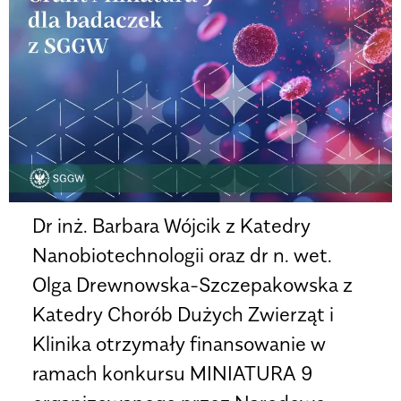
Dr inż. Barbara Wójcik z Katedry
Nanobiotechnologii oraz dr n. wet.
Olga Drewnowska-Szczepakowska z
Katedry Chorób Dużych Zwierząt i
Klinika otrzymały finansowanie w
ramach konkursu MINIATURA 9