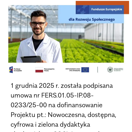
1 grudnia 2025 r. została podpisana
umowa nr FERS.01.05-IP.08-
0233/25-00 na dofinansowanie
Projektu pt.: Nowoczesna, dostępna,
cyfrowa i zielona dydaktyka