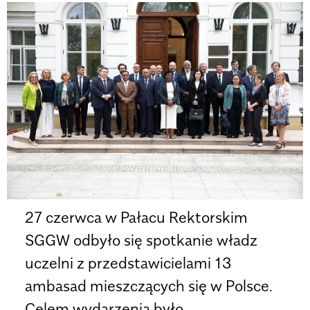
27 czerwca w Pałacu Rektorskim
SGGW odbyło się spotkanie władz
uczelni z przedstawicielami 13
ambasad mieszczących się w Polsce.
Celem wydarzenia było