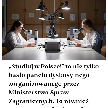
„Studiuj w Polsce!” to nie tylko
hasło panelu dyskusyjnego
zorganizowanego przez
Ministerstwo Spraw
Zagranicznych. To również