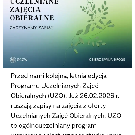
Przed nami kolejna, letnia edycja
Programu Uczelnianych Zajęć
Obieralnych (UZO). Już 26.02.2026 r.
ruszają zapisy na zajęcia z oferty
Uczelnianych Zajęć Obieralnych. UZO
to ogólnouczelniany program