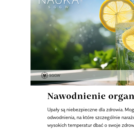
Nawodnienie orga
Upały są niebezpieczne dla zdrowia. Mog
odwodnienia, na które szczególnie narażo
wysokich temperatur dbać o swoje zdrow