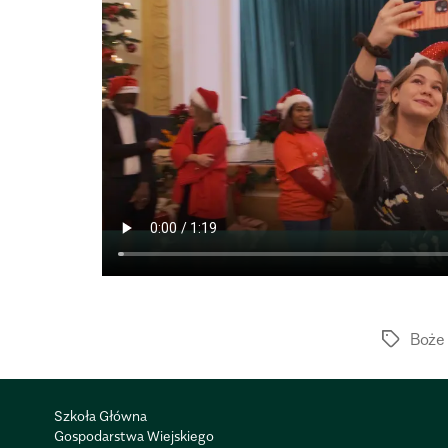
Boże
Szkoła Główna
Gospodarstwa Wiejskiego