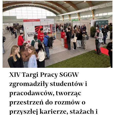
XIV Targi Pracy SGGW
zgromadziły studentów i
pracodawców, tworząc
przestrzeń do rozmów o
przyszłej karierze, stażach i