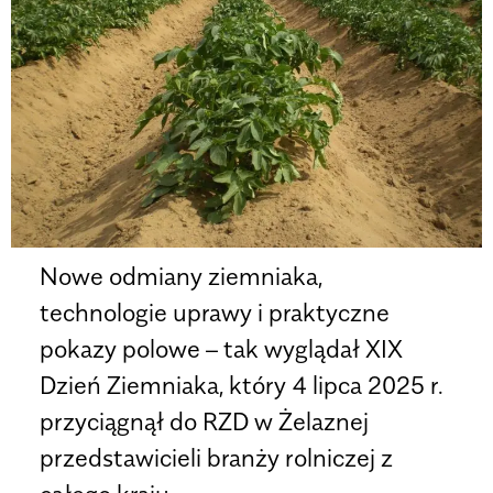
Nowe odmiany ziemniaka,
technologie uprawy i praktyczne
pokazy polowe – tak wyglądał XIX
Dzień Ziemniaka, który 4 lipca 2025 r.
przyciągnął do RZD w Żelaznej
przedstawicieli branży rolniczej z