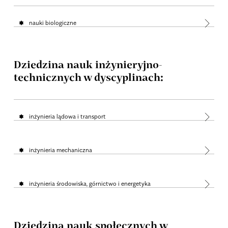
nauki biologiczne
Dziedzina nauk inżynieryjno-
technicznych w dyscyplinach:
inżynieria lądowa i transport
inżynieria mechaniczna
inżynieria środowiska, górnictwo i energetyka
Dziedzina nauk społecznych w