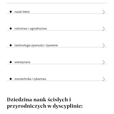
nauki leśne
rolnictwo i ogrodnictwo
technologia żywności i żywienie
weterynaria
zootechnika i rybactwo
Dziedzina nauk ścisłych i
przyrodniczych w dyscyplinie: