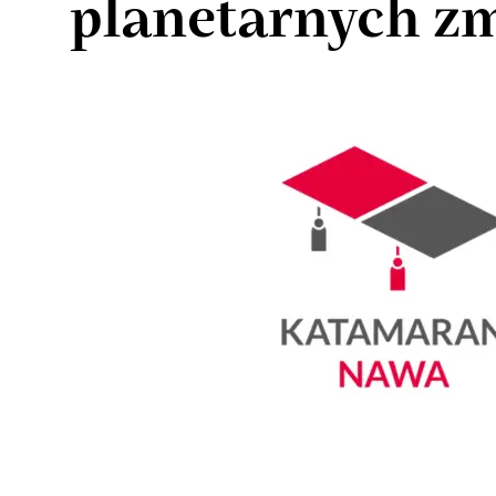
planetarnych z