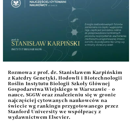
Rozmowa z prof. dr. Stanisławem Karpińskim
z Katedry Genetyki, Hodowli i Biotechnologii
Roślin Instytutu Biologii Szkoły Głównej
Gospodarstwa Wiejskiego w Warszawie – o
nauce, SGGW oraz znalezieniu się w gronie
najczęściej cytowanych naukowców na
świecie wg rankingu przygotowanego przez
Stanford University we współpracy z
wydawnictwem Elsevier.