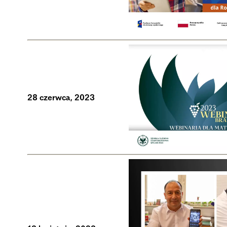
28 czerwca, 2023