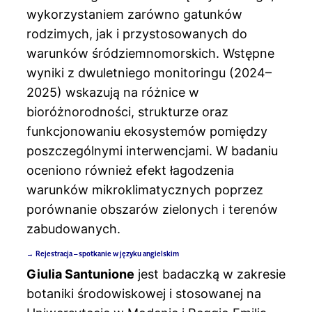
wykorzystaniem zarówno gatunków
rodzimych, jak i przystosowanych do
warunków śródziemnomorskich. Wstępne
wyniki z dwuletniego monitoringu (2024–
2025) wskazują na różnice w
bioróżnorodności, strukturze oraz
funkcjonowaniu ekosystemów pomiędzy
poszczególnymi interwencjami. W badaniu
oceniono również efekt łagodzenia
warunków mikroklimatycznych poprzez
porównanie obszarów zielonych i terenów
zabudowanych.
Rejestracja – spotkanie w języku angielskim
Giulia Santunione
jest badaczką w zakresie
botaniki środowiskowej i stosowanej na