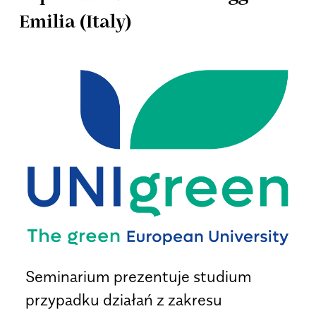
Emilia (Italy)
Seminarium prezentuje studium
przypadku działań z zakresu