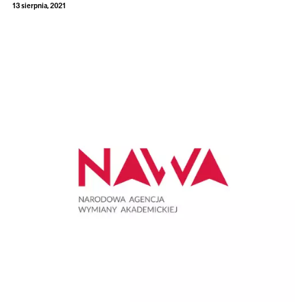
13 sierpnia, 2021